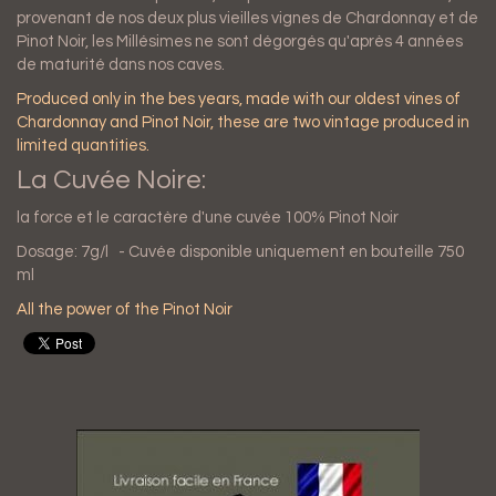
provenant de nos deux plus vieilles vignes de Chardonnay et de
Pinot Noir, les Millésimes ne sont dégorgés qu'après 4 années
de maturité dans nos caves.
Produced only in the bes years, made with our oldest vines of
Chardonnay and Pinot Noir, these are two vintage produced in
limited quantities.
La Cuvée Noire:
la force et le caractère d'une cuvée 100% Pinot Noir
Dosage: 7g/l - Cuvée disponible uniquement en bouteille 750
ml
All the power of the Pinot Noir