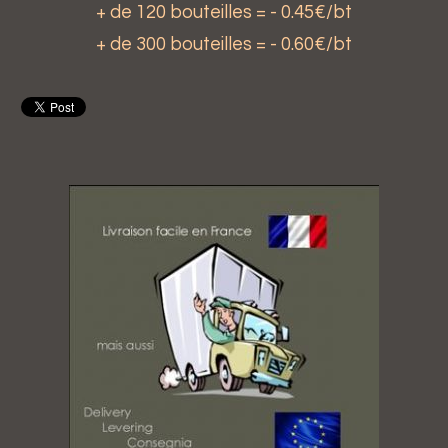
+ de 120 bouteilles = - 0.45€/bt
+ de 300 bouteilles = - 0.60€/bt