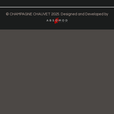
© CHAMPAGNE CHAUVET 2025. Designed and Developed by